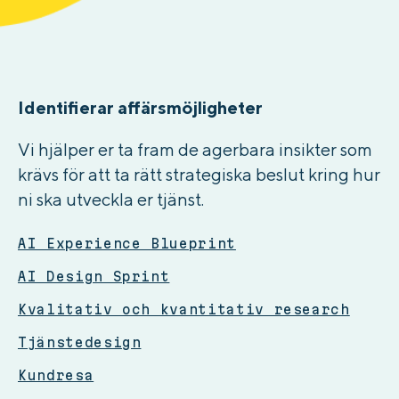
Identifierar affärsmöjligheter
Vi hjälper er ta fram de agerbara insikter som
krävs för att ta rätt strategiska beslut kring hur
ni ska utveckla er tjänst.
AI Experience Blueprint
AI Design Sprint
Kvalitativ och kvantitativ research
Tjänstedesign
Kundresa