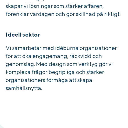
skapar vi lösningar som stärker affären,
förenklar vardagen och gör skillnad på riktigt.
Ideell sektor
Vi samarbetar med idéburna organisationer
för att öka engagemang, räckvidd och
genomslag. Med design som verktyg gör vi
komplexa frågor begripliga och stärker
organisationers förmåga att skapa
samhällsnytta.