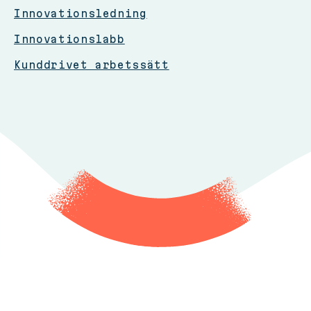
Innovationsledning
Innovationslabb
Kunddrivet arbetssätt