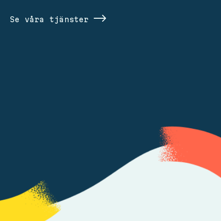
Se våra tjänster