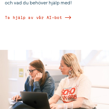
och vad du behöver hjälp med!
Ta hjälp av vår AI-bot