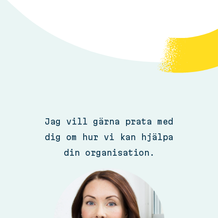
Jag vill gärna prata med
dig om hur vi kan hjälpa
din organisation.