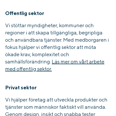
Offentlig sektor
Vi stöttar myndigheter, kommuner och
regioner i att skapa tillgängliga, begripliga
och användbara tjänster. Med medborgaren i
fokus hjälper vi offentlig sektor att möta
ökade krav, komplexitet och
samhällsförändring.
Läs mer om vårt arbete
med offentlig sektor.
Privat sektor
Vi hjälper företag att utveckla produkter och
tjänster som människor faktiskt vill använda.
Genom design, insikt och snabba tester