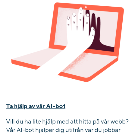
Ta hjälp av vår AI-bot
Vill du ha lite hjälp med att hitta på vår webb?
Vår AI-bot hjälper dig utifrån var du jobbar