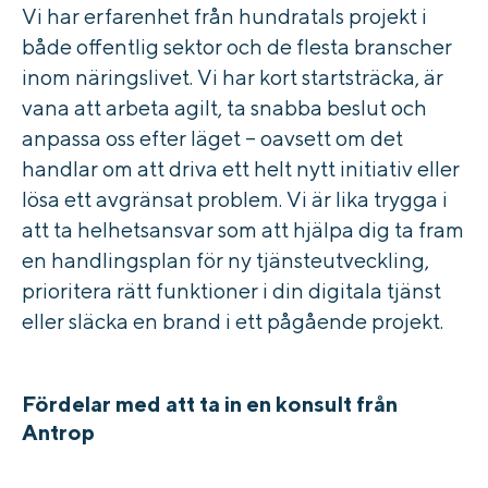
Vi har erfarenhet från hundratals projekt i
både offentlig sektor och de flesta branscher
inom näringslivet. Vi har kort startsträcka, är
vana att arbeta agilt, ta snabba beslut och
anpassa oss efter läget – oavsett om det
handlar om att driva ett helt nytt initiativ eller
lösa ett avgränsat problem. Vi är lika trygga i
att ta helhetsansvar som att hjälpa dig ta fram
en handlingsplan för ny tjänsteutveckling,
prioritera rätt funktioner i din digitala tjänst
eller släcka en brand i ett pågående projekt.
Fördelar med att ta in en konsult från
Antrop