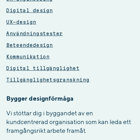
Digital design
UX-design
Användningstester
Beteendedesign
Kommunikation
Digital tillgänglighet
Tillgänglighetsgranskning
Bygger designförmåga
Vi stöttar dig i byggandet av en
kundcentrerad organisation som kan leda ett
framgångsrikt arbete framåt.