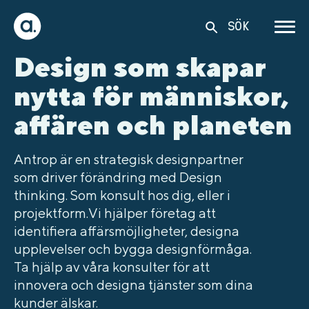
SÖK
Design som skapar
nytta för människor,
affären och planeten
Antrop är en strategisk designpartner
som driver förändring med Design
thinking. Som konsult hos dig, eller i
projektform.
Vi hjälper företag att
identifiera affärsmöjligheter, designa
upplevelser och bygga designförmåga.
Ta hjälp av våra konsulter för att
innovera och designa tjänster som dina
kunder älskar.