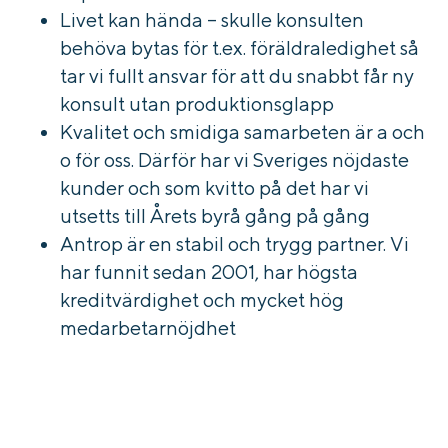
Livet kan hända – skulle konsulten
behöva bytas för t.ex. föräldraledighet så
tar vi fullt ansvar för att du snabbt får ny
konsult utan produktionsglapp
Kvalitet och smidiga samarbeten är a och
o för oss. Därför har vi Sveriges nöjdaste
kunder och som kvitto på det har vi
utsetts till Årets byrå gång på gång
Antrop är en stabil och trygg partner. Vi
har funnit sedan 2001, har högsta
kreditvärdighet och mycket hög
medarbetarnöjdhet