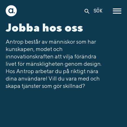
SÖK
Jobba hos oss
Antrop består av människor som har
kunskapen, modet och
innovationskraften att vilja förändra
livet för mänskligheten genom design.
Hos Antrop arbetar du på riktigt nära
dina användare! Vill du vara med och
skapa tjänster som gör skillnad?