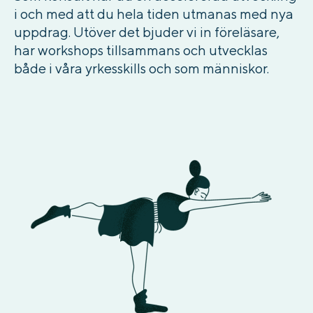
i och med att du hela tiden utmanas med nya
uppdrag. Utöver det bjuder vi in föreläsare,
har workshops tillsammans och utvecklas
både i våra yrkesskills och som människor.