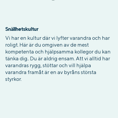
Snällhetskultur
Vi har en kultur där vi lyfter varandra och har
roligt. Här är du omgiven av de mest
kompetenta och hjälpsamma kollegor du kan
tänka dig.. Du är aldrig ensam. Att vi alltid har
varandras rygg, stöttar och vill hjälpa
varandra framåt är en av byråns största
styrkor.