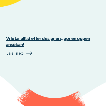
Vi letar alltid efter designers, gör en öppen
ansökan!
Läs mer