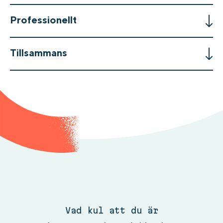
Professionellt
Tillsammans
Vad kul att du är