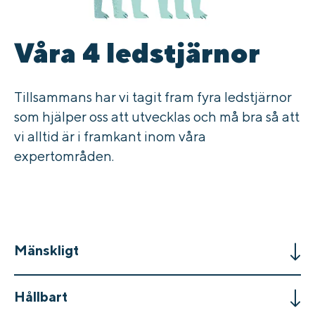
Våra 4 ledstjärnor
Tillsammans har vi tagit fram fyra ledstjärnor
som hjälper oss att utvecklas och må bra så att
vi alltid är i framkant inom våra
expertområden.
Mänskligt
Hållbart