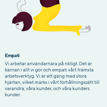
Empati
Vi arbetar användarnära på riktigt. Det är
kärnan i allt vi gör och empati vårt främsta
arbetsverktyg. Vi är ett gäng med stora
hjärtan, vilket märks i vårt förhållningssätt till
varandra, våra kunder, och våra kunders
kunder.