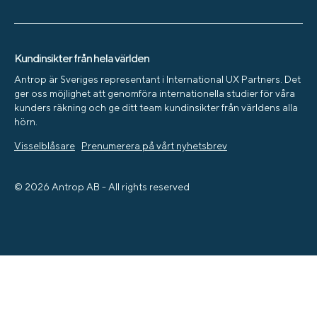
Kundinsikter från hela världen
Antrop är Sveriges representant i International UX Partners. Det
ger oss möjlighet att genomföra internationella studier för våra
kunders räkning och ge ditt team kundinsikter från världens alla
hörn.
Visselblåsare
Prenumerera på vårt nyhetsbrev
© 2026 Antrop AB - All rights reserved