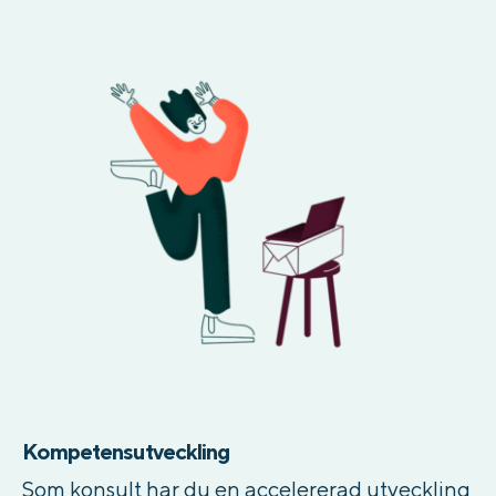
Kompetensutveckling
Som konsult har du en accelererad utveckling