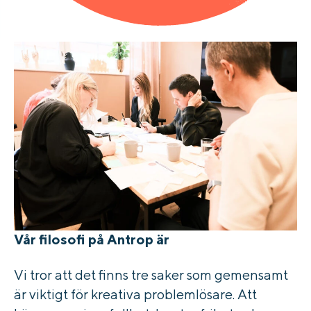
Vår filosofi på Antrop är
Vi tror att det finns tre saker som gemensamt
är viktigt för kreativa problemlösare. Att