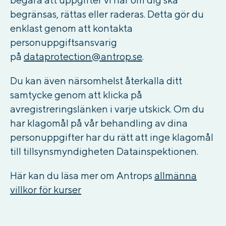
begränsas, rättas eller raderas. Detta gör du
enklast genom att kontakta
personuppgiftsansvarig
på
dataprotection@antrop.se
.
Du kan även närsomhelst återkalla ditt
samtycke genom att klicka på
avregistreringslänken i varje utskick. Om du
har klagomål på vår behandling av dina
personuppgifter har du rätt att inge klagomål
till tillsynsmyndigheten Datainspektionen.
Här kan du läsa mer om Antrops
allmänna
villkor för kurser