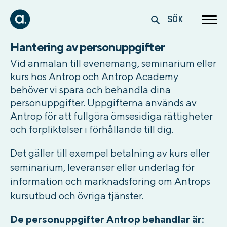
SÖK
Hantering av personuppgifter
Vid anmälan till evenemang, seminarium eller
kurs hos Antrop och Antrop Academy
behöver vi spara och behandla dina
personuppgifter. Uppgifterna används av
Antrop för att fullgöra ömsesidiga rättigheter
och förpliktelser i förhållande till dig.
Det gäller till exempel betalning av kurs eller
seminarium, leveranser eller underlag för
information och marknadsföring om Antrops
kursutbud och övriga tjänster.
De personuppgifter Antrop behandlar är: