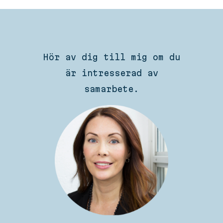
Hör av dig till mig om du
är intresserad av
samarbete.