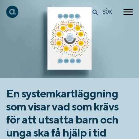
SÖK
En systemkartläggning
som visar vad som krävs
för att utsatta barn och
unga ska få hjälp i tid