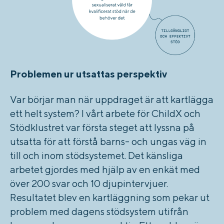
Problemen ur utsattas perspektiv
Var börjar man när uppdraget är att kartlägga
ett helt system? I vårt arbete för ChildX och
Stödklustret var första steget att lyssna på
utsatta för att förstå barns- och ungas väg in
till och inom stödsystemet. Det känsliga
arbetet gjordes med hjälp av en enkät med
över 200 svar och 10 djupintervjuer.
Resultatet blev en kartläggning som pekar ut
problem med dagens stödsystem utifrån