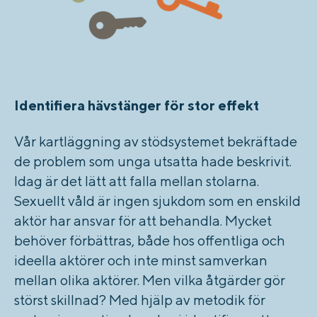
Identifiera hävstänger för stor effekt
Vår kartläggning av stödsystemet bekräftade
de problem som unga utsatta hade beskrivit.
Idag är det lätt att falla mellan stolarna.
Sexuellt våld är ingen sjukdom som en enskild
aktör har ansvar för att behandla. Mycket
behöver förbättras, både hos offentliga och
ideella aktörer och inte minst samverkan
mellan olika aktörer. Men vilka åtgärder gör
störst skillnad? Med hjälp av metodik för