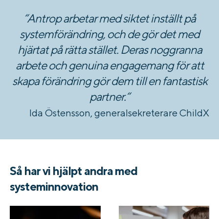
“Antrop arbetar med siktet inställt på
systemförändring, och de gör det med
hjärtat på rätta stället. Deras noggranna
arbete och genuina engagemang för att
skapa förändring gör dem till en fantastisk
partner.
“
Ida Östensson, generalsekreterare ChildX
Så har vi hjälpt andra med
systeminnovation