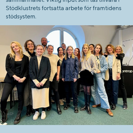
Stödklustrets fortsatta arbete för framtidens
stödsystem.