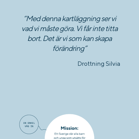
“Med denna kartläggning ser vi
vad vi måste göra. Vi får inte titta
bort. Det är vi som kan skapa
förändring”
Drottning Silvia