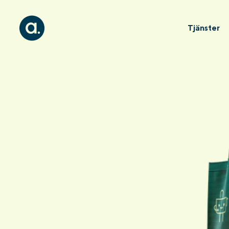
Tjänster