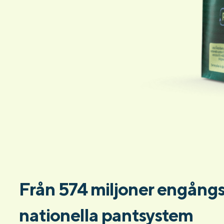
Från 574 miljoner engångsp
nationella pantsystem