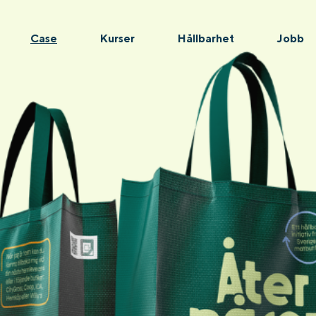
Case
Kurser
Hållbarhet
Jobb