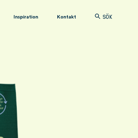
Inspiration
Kontakt
SÖK