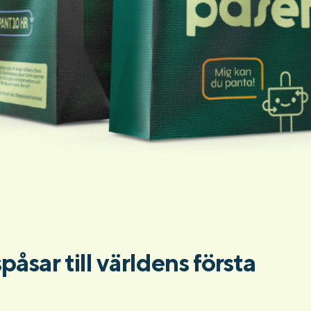
åsar till världens första