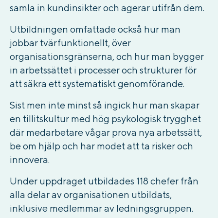
samla in kundinsikter och agerar utifrån dem.
Utbildningen omfattade också hur man
jobbar tvärfunktionellt, över
organisationsgränserna, och hur man bygger
in arbetssättet i processer och strukturer för
att säkra ett systematiskt genomförande.
Sist men inte minst så ingick hur man skapar
en tillitskultur med hög psykologisk trygghet
där medarbetare vågar prova nya arbetssätt,
be om hjälp och har modet att ta risker och
innovera.
Under uppdraget utbildades 118 chefer från
alla delar av organisationen utbildats,
inklusive medlemmar av ledningsgruppen.