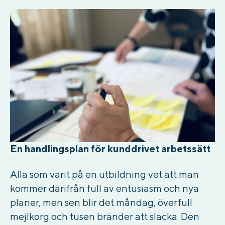
En handlingsplan för kunddrivet arbetssätt
Alla som varit på en utbildning vet att man
kommer därifrån full av entusiasm och nya
planer, men sen blir det måndag, överfull
mejlkorg och tusen bränder att släcka. Den