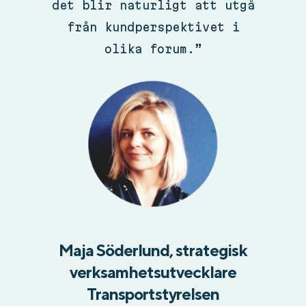
det blir naturligt att utgå
från kundperspektivet i
olika forum.”
Maja Söderlund, strategisk
verksamhetsutvecklare
Transportstyrelsen