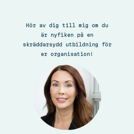
Hör av dig till mig om du
är nyfiken på en
skräddarsydd utbildning för
er organisation!