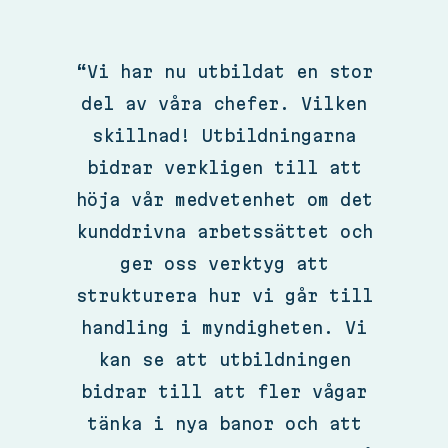
“Vi har nu utbildat en stor
del av våra chefer. Vilken
skillnad! Utbildningarna
bidrar verkligen till att
höja vår medvetenhet om det
kunddrivna arbetssättet och
ger oss verktyg att
strukturera hur vi går till
handling i myndigheten. Vi
kan se att utbildningen
bidrar till att fler vågar
tänka i nya banor och att