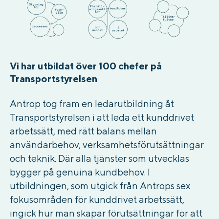
Vi har utbildat över 100 chefer på
Transportstyrelsen
Antrop tog fram en ledarutbildning åt
Transportstyrelsen i att leda ett kunddrivet
arbetssätt, med rätt balans mellan
användarbehov, verksamhetsförutsättningar
och teknik. Där alla tjänster som utvecklas
bygger på genuina kundbehov. I
utbildningen, som utgick från Antrops sex
fokusområden för kunddrivet arbetssätt,
ingick hur man skapar förutsättningar för att