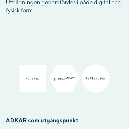
Utbildningen genomfördes i både digital och
fysisk form.
ADKAR som utgångspunkt