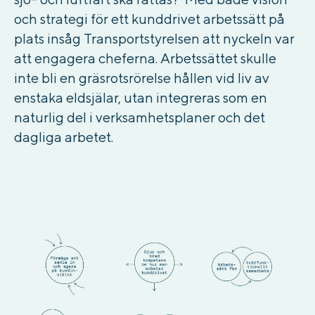
och strategi för ett kunddrivet arbetssätt på
plats insåg Transportstyrelsen att nyckeln var
att engagera cheferna.
Arbetssättet skulle
inte bli en gräsrotsrörelse hållen vid liv av
enstaka eldsjälar, utan integreras som en
naturlig del i verksamhetsplaner och det
dagliga arbetet.