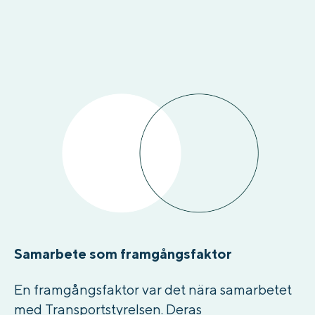
Samarbete som framgångsfaktor
En framgångsfaktor var det nära samarbetet
med Transportstyrelsen. Deras