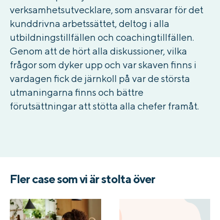
verksamhetsutvecklare, som ansvarar för det
kunddrivna arbetssättet, deltog i alla
utbildningstillfällen och coachingtillfällen.
Genom att de hört alla diskussioner, vilka
frågor som dyker upp och var skaven finns i
vardagen fick de järnkoll på var de största
utmaningarna finns och bättre
förutsättningar att stötta alla chefer framåt.
Fler case som vi är stolta över