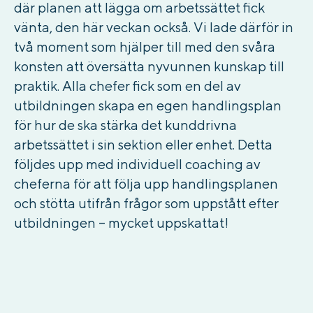
där planen att lägga om arbetssättet fick
vänta, den här veckan också. Vi lade därför in
två moment som hjälper till med den svåra
konsten att översätta nyvunnen kunskap till
praktik. Alla chefer fick som en del av
utbildningen skapa en egen handlingsplan
för hur de ska stärka det kunddrivna
arbetssättet i sin sektion eller enhet. Detta
följdes upp med individuell coaching av
cheferna för att följa upp handlingsplanen
och stötta utifrån frågor som uppstått efter
utbildningen – mycket uppskattat!