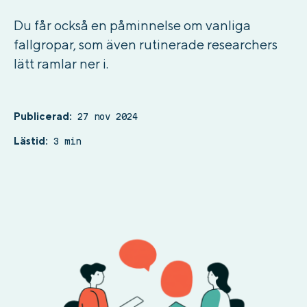
Du får också en påminnelse om vanliga
fallgropar, som även rutinerade researchers
lätt ramlar ner i.
Publicerad:
27 nov 2024
Lästid:
3 min