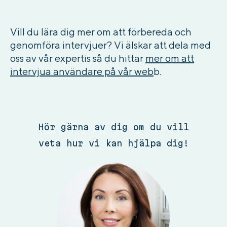
Vill du lära dig mer om att förbereda och
genomföra intervjuer? Vi älskar att dela med
oss av vår expertis så du hittar
mer om att
intervjua användare på vår web
b.
Hör gärna av dig om du vill
veta hur vi kan hjälpa dig!