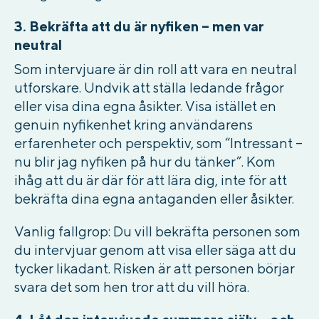
3. Bekräfta att du är nyfiken – men var
neutral
Som intervjuare är din roll att vara en neutral
utforskare. Undvik att ställa ledande frågor
eller visa dina egna åsikter. Visa istället en
genuin nyfikenhet kring användarens
erfarenheter och perspektiv, som “Intressant –
nu blir jag nyfiken på hur du tänker”. Kom
ihåg att du är där för att lära dig, inte för att
bekräfta dina egna antaganden eller åsikter.
Vanlig fallgrop:
Du vill bekräfta personen som
du intervjuar genom att visa eller säga att du
tycker likadant. Risken är att personen börjar
svara det som hen tror att du vill höra.