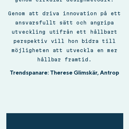
Genom att driva innovation på ett
ansvarsfullt sätt och angripa
utveckling utifrån ett hållbart
perspektiv vill hon bidra till
möjligheten att utveckla en mer
hållbar framtid.
Trendspanare: Therese Glimskär, Antrop