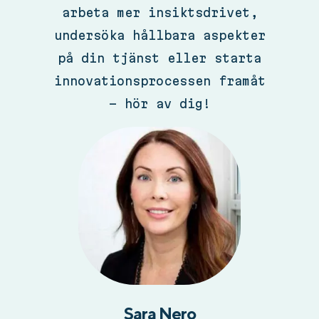
arbeta mer insiktsdrivet,
undersöka hållbara aspekter
på din tjänst eller starta
innovationsprocessen framåt
– hör av dig!
Sara Nero