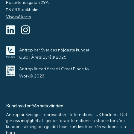
Rosenlundsgatan 29A
118 63 Stockholm
Visa på karta
Antrop har Sveriges nöjdaste kunder –
Guld i Årets Byrå® 2025
Antrop är certifierad i Great Place to
Work® 2023
Kundinsikter från hela världen
Antrop är Sveriges representant i International UX Partners. Det
ger oss möjlighet att genomföra internationella studier för våra
kunders räkning och ge ditt team kundinsikter från världens alla
hörn.