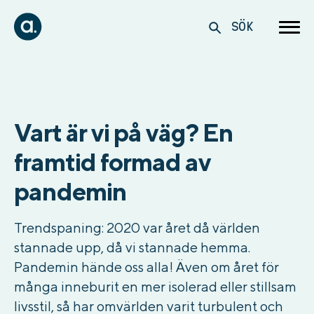
SÖK
Vart är vi på väg? En
framtid formad av
pandemin
Trendspaning: 2020 var året då världen
stannade upp, då vi stannade hemma.
Pandemin hände oss alla! Även om året för
många inneburit en mer isolerad eller stillsam
livsstil, så har omvärlden varit turbulent och