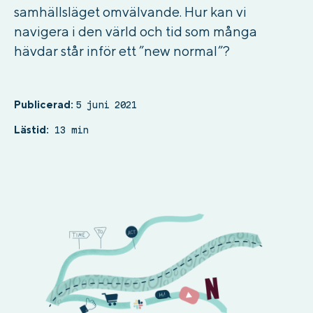
samhällsläget omvälvande. Hur kan vi
navigera i den värld och tid som många
hävdar står inför ett ”new normal”?
Publicerad:
5 juni 2021
Lästid:
13 min