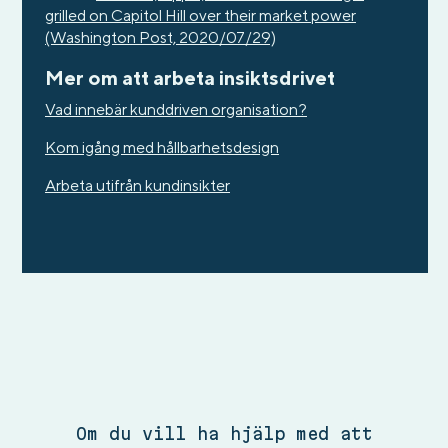
grilled on Capitol Hill over their market power
(Washington Post, 2020/07/29)
Mer om att arbeta insiktsdrivet
Vad innebär kunddriven organisation?
Kom igång med hållbarhetsdesign
Arbeta utifrån kundinsikter
Om du vill ha hjälp med att