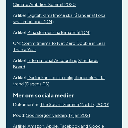
Climate Ambition Summit 2020
Artikel:
Digitalt klimatmöte ska få länder att öka
sina ambitioner (DN)
Artikel:
Kina skärper sina klimatmål (DN)
UN:
Commitments to Net Zero Double in Less
Than a Year
Artikel:
International Accounting Standards
Board
Artikel:
Därför kan sociala obligationer bli nästa
trend (Dagens PS)
Mer om sociala medier
Dokumentär:
The Social Dilemma (Netflix, 2020)
Podd:
God morgon världen, 17 jan 2021
Artikel:
Amazon, Apple, Facebook and Google