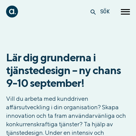
SÖK
Lär dig grunderna i
tjänstedesign – ny chans
9-10 september!
Vill du arbeta med kunddriven
affärsutveckling i din organisation? Skapa
innovation och ta fram användarvänliga och
konkurrenskraftiga tjänster? Ta hjälp av
tjänstedesign. Under en intensiv och