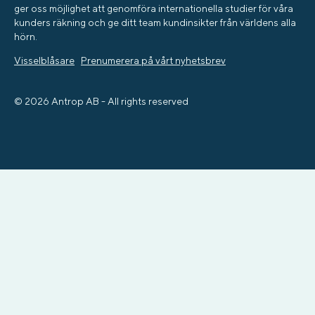
ger oss möjlighet att genomföra internationella studier för våra
kunders räkning och ge ditt team kundinsikter från världens alla
hörn.
Visselblåsare
Prenumerera på vårt nyhetsbrev
© 2026 Antrop AB - All rights reserved