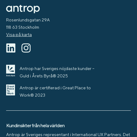
Rosenlundsgatan 29A
118 63 Stockholm
Visa på karta
Antrop har Sveriges nöjdaste kunder –
Guld i Årets Byrå® 2025
Antrop är certifierad i Great Place to
Work® 2023
Kundinsikter från hela världen
Antrop är Sveriges representant i International UX Partners. Det