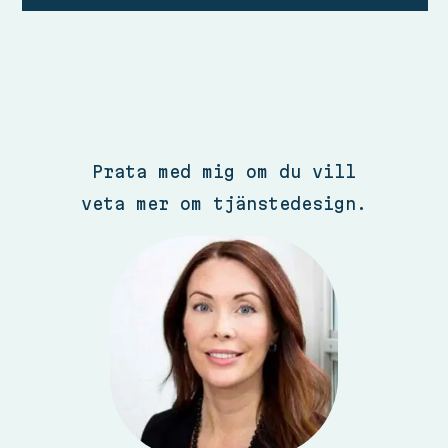
Prata med mig om du vill
veta mer om tjänstedesign.