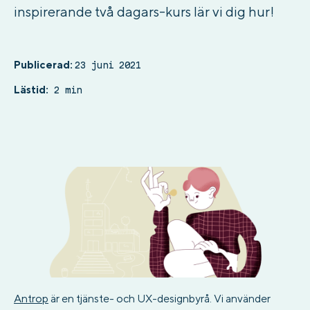
inspirerande två dagars-kurs lär vi dig hur!
Publicerad:
23 juni 2021
Lästid:
2 min
Antrop
är en tjänste- och UX-designbyrå. Vi använder