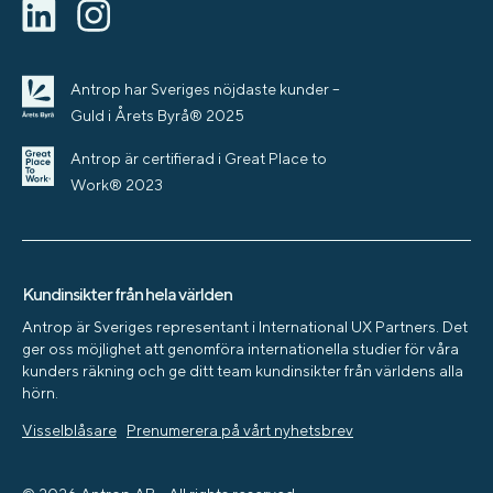
Antrop har Sveriges nöjdaste kunder –
Guld i Årets Byrå® 2025
Antrop är certifierad i Great Place to
Work® 2023
Kundinsikter från hela världen
Antrop är Sveriges representant i International UX Partners. Det
ger oss möjlighet att genomföra internationella studier för våra
kunders räkning och ge ditt team kundinsikter från världens alla
hörn.
Visselblåsare
Prenumerera på vårt nyhetsbrev