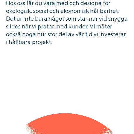
Hos oss får du vara med och designa för
ekologisk, social och ekonomisk hållbarhet.
Det är inte bara något som stannar vid snygga
slides när vi pratar med kunder. Vi mäter
också noga hur stor del av vår tid vi investerar
i hållbara projekt.