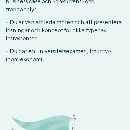
business case och konkurrent- och
trendanalys.
– Du är van att leda möten och att presentera
lösningar och koncept för olika typer av
intressenter.
– Du har en universitetsexamen, troligtvis
inom ekonomi
.