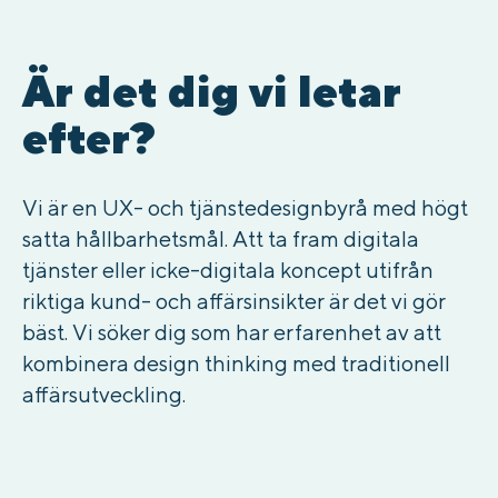
Är det dig vi letar
efter?
Vi är en UX- och tjänstedesignbyrå med högt
satta hållbarhetsmål. Att ta fram digitala
tjänster eller icke-digitala koncept utifrån
riktiga kund- och affärsinsikter är det vi gör
bäst. Vi söker dig som har erfarenhet av att
kombinera design thinking med traditionell
affärsutveckling.