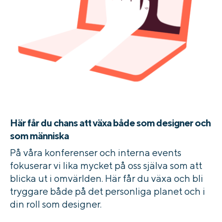
Här får du chans att växa både som designer och
som människa
På våra konferenser och interna events
fokuserar vi lika mycket på oss själva som att
blicka ut i omvärlden. Här får du växa och bli
tryggare både på det personliga planet och i
din roll som designer.