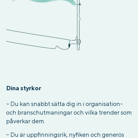
Dina styrkor
–
Du kan snabbt sätta dig in i organisation-
och branschutmaningar och vilka trender som
påverkar dem.
– Du är uppfinningsrik, nyfiken och generös