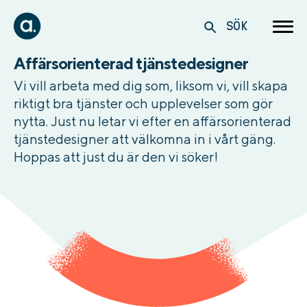
SÖK
Affärsorienterad tjänstedesigner
Vi vill arbeta med dig som, liksom vi, vill skapa
riktigt bra tjänster och upplevelser som gör
nytta. Just nu letar vi efter en affärsorienterad
tjänstedesigner att välkomna in i vårt gäng.
Hoppas att just du är den vi söker!