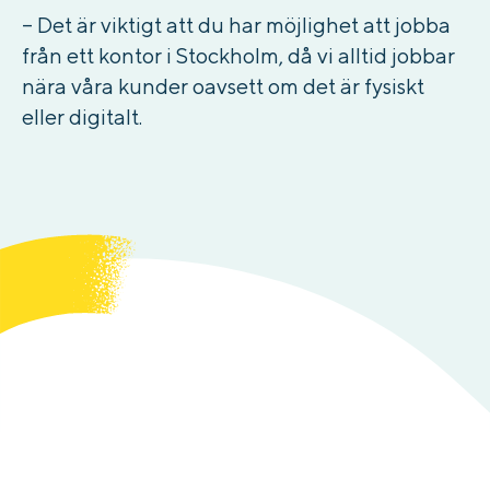
– Det är viktigt att du har möjlighet att jobba
från ett kontor i Stockholm, då vi alltid jobbar
nära våra kunder oavsett om det är fysiskt
eller digitalt.