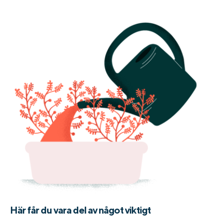
Här får du vara del av något viktigt