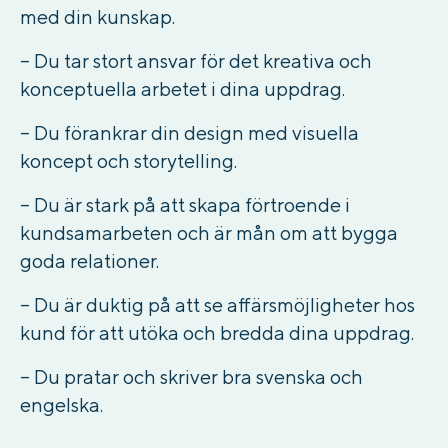
med din kunskap.
– Du tar stort ansvar för det kreativa och
konceptuella arbetet i dina uppdrag.
– Du förankrar din design med visuella
koncept och storytelling.
– Du är stark på att skapa förtroende i
kundsamarbeten och är mån om att bygga
goda relationer.
– Du är duktig på att se affärsmöjligheter hos
kund för att utöka och bredda dina uppdrag.
– Du pratar och skriver bra svenska och
engelska.