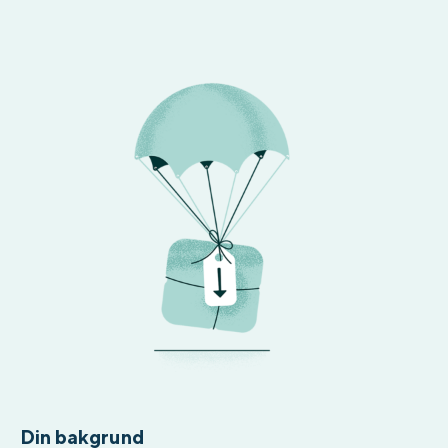
Din bakgrund