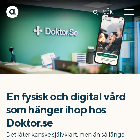
SÖK
En fysisk och digital vård
som hänger ihop hos
Doktor.se
Det låter kanske självklart, men än så länge