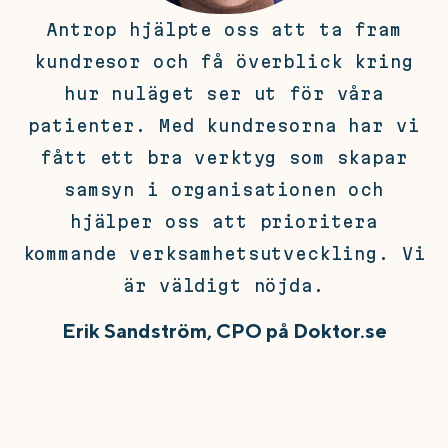
Antrop hjälpte oss att ta fram
kundresor och få överblick kring
hur nuläget ser ut för våra
patienter. Med kundresorna har vi
fått ett bra verktyg som skapar
samsyn i organisationen och
hjälper oss att prioritera
kommande verksamhetsutveckling. Vi
är väldigt nöjda.
Erik Sandström, CPO på Doktor.se