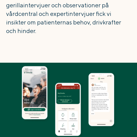
gerillaintervjuer och observationer på
vårdcentral och expertintervjuer fick vi
insikter om patienternas behov, drivkrafter
och hinder.