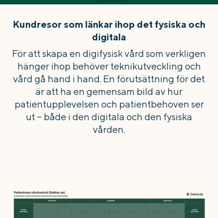
Kundresor som länkar ihop det fysiska och
digitala
För att skapa en digifysisk vård som verkligen
hänger ihop behöver teknikutveckling och
vård gå hand i hand. En förutsättning för det
är att ha en gemensam bild av hur
patientupplevelsen och patientbehoven ser
ut – både i den digitala och den fysiska
vården.