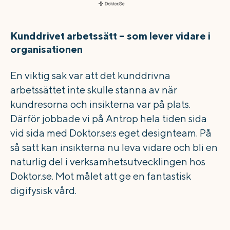
Kunddrivet arbetssätt – som lever vidare i
organisationen
En viktig sak var att det kunddrivna
arbetssättet inte skulle stanna av när
kundresorna och insikterna var på plats.
Därför jobbade vi på Antrop hela tiden sida
vid sida med Doktor.se:s eget designteam. På
så sätt kan insikterna nu leva vidare och bli en
naturlig del i verksamhetsutvecklingen hos
Doktor.se. Mot målet att ge en fantastisk
digifysisk vård.