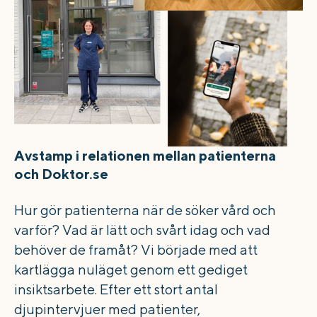
Avstamp i relationen mellan patienterna
och Doktor.se
Hur gör patienterna när de söker vård och
varför? Vad är lätt och svårt idag och vad
behöver de framåt? Vi började med att
kartlägga nuläget genom ett gediget
insiktsarbete. Efter ett stort antal
djupintervjuer med patienter,