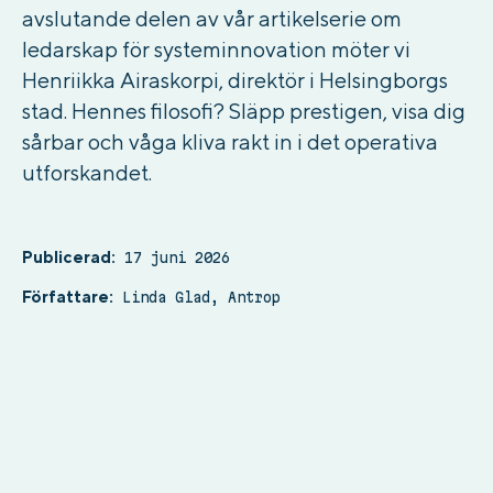
avslutande delen av vår artikelserie om
ledarskap för systeminnovation möter vi
Henriikka Airaskorpi, direktör i Helsingborgs
stad. Hennes filosofi? Släpp prestigen, visa dig
sårbar och våga kliva rakt in i det operativa
utforskandet.
Publicerad:
17
juni 2026
Författare:
Linda Glad, Antrop