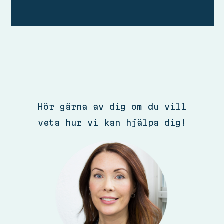
Hör gärna av dig om du vill
veta hur vi kan hjälpa dig!