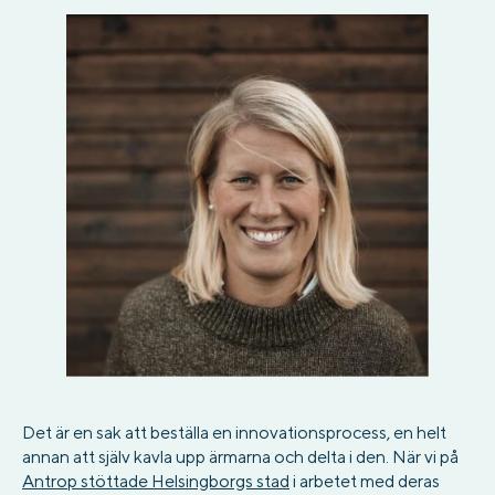
Det är en sak att beställa en innovationsprocess, en helt
annan att själv kavla upp ärmarna och delta i den. När vi på
Antrop stöttade Helsingborgs stad
i arbetet med deras