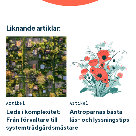
Liknande artiklar:
Artikel
Artikel
Leda i komplexitet:
Antroparnas bästa
Från förvaltare till
läs- och lyssningstips
systemträdgårdsmästare