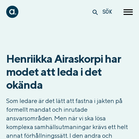
SÖK
Henriikka Airaskorpi har
modet att leda i det
okända
Som ledare är det lätt att fastna i jakten på
formellt mandat och inrutade
ansvarsområden. Men när vi ska lösa
komplexa samhällsutmaningar krävs ett helt
annat förhållningssätt. I den andra och