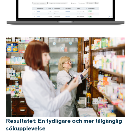
Resultatet: En tydligare och mer tillgänglig
sökupplevelse