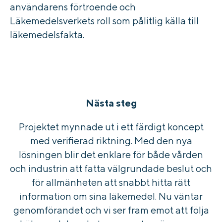
användarens förtroende och
Läkemedelsverkets roll som pålitlig källa till
läkemedelsfakta.
Nästa steg
Projektet mynnade ut i ett färdigt koncept
med verifierad riktning. Med den nya
lösningen blir det enklare för både vården
och industrin att fatta välgrundade beslut och
för allmänheten att snabbt hitta rätt
information om sina läkemedel. Nu väntar
genomförandet och vi ser fram emot att följa