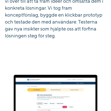
vi över till att ta fram idéer och
omsätta dem i
konkreta lösningar. Vi tog fram
konceptförslag, byggde en klickbar prototyp
och testade den med användare. Testerna
gav nya insikter som hjälpte oss att förfina
lösningen steg för steg.