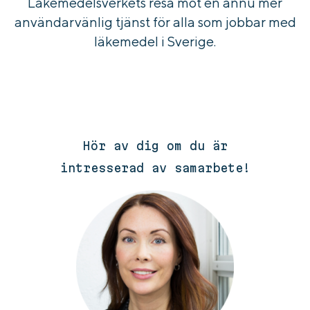
Läkemedelsverkets resa mot en ännu mer
användarvänlig tjänst för alla som jobbar med
läkemedel i Sverige.
Hör av dig om du är
intresserad av samarbete!