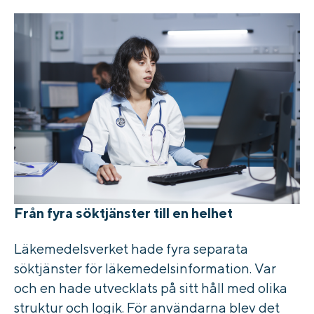
Från fyra söktjänster till en helhet
Läkemedelsverket hade fyra separata
söktjänster för läkemedelsinformation. Var
och en hade utvecklats på sitt håll med olika
struktur och logik. För användarna blev det