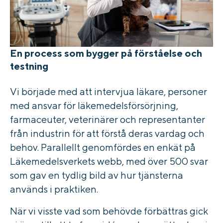
En process som bygger på förståelse och
testning
Vi började med att
intervjua läkare, personer
med ansvar för läkemedelsförsörjning,
farmaceuter, veterinärer och representanter
från industrin för att förstå deras vardag och
behov. Parallellt genomfördes en enkät på
Läkemedelsverkets webb, med över 500 svar
som gav en tydlig bild av hur tjänsterna
används i praktiken.
När vi visste vad som behövde förbättras gick