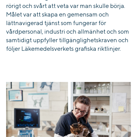
rörigt och svårt att veta var man skulle börja.
Målet var att skapa
en gemensam och
lättnavigerad tjänst
som fungerar för
vårdpersonal, industri och allmänhet och som
samtidigt uppfyller tillgänglighetskraven och
följer Läkemedelsverkets grafiska riktlinjer.