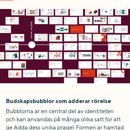
Budskapsbubblor som adderar rörelse
Bubblorna är en central del av identiteten
och kan användas på många olika sätt för att
ge Adda dess unika prägel. Formen är hämtad