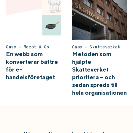
Case – Morot & Co
Case – Skatteverket
En webb som
Metoden som
konverterar bättre
hjälpte
för e-
Skatteverket
handelsföretaget
prioritera – och
sedan spreds till
hela organisationen