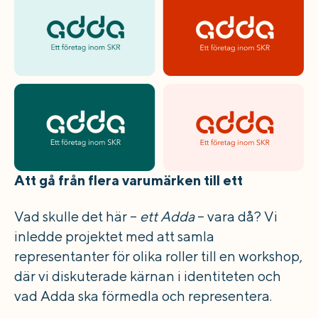
Att gå från flera varumärken till ett
Vad skulle det här –
ett Adda
– vara då? Vi
inledde projektet med att samla
representanter för olika roller till en workshop,
där vi diskuterade kärnan i identiteten och
vad Adda ska förmedla och representera.