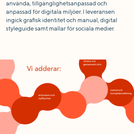
använda, tillgänglighetsanpassad och
anpassad för digitala miljöer. I leveransen
ingick grafisk identitet och manual, digital
styleguide samt mallar för sociala medier.