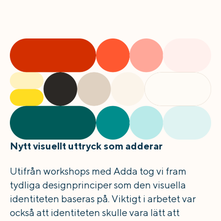
Nytt visuellt uttryck som adderar
Utifrån workshops med Adda tog vi fram
tydliga designprinciper som den visuella
identiteten baseras på. Viktigt i arbetet var
också att identiteten skulle vara lätt att