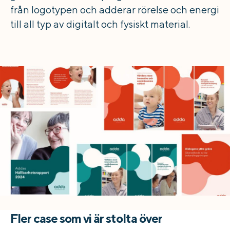
från logotypen och adderar rörelse och energi
till all typ av digitalt och fysiskt material.
Fler case som vi är stolta över