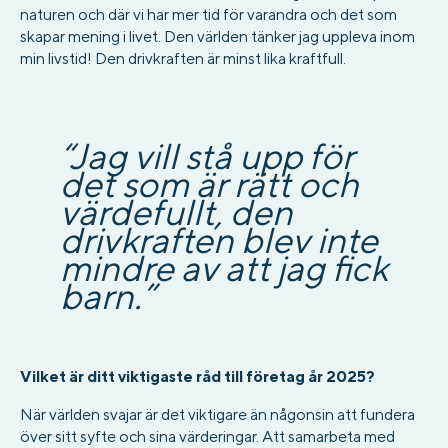
naturen och där vi har mer tid för varandra och det som
skapar mening i livet. Den världen tänker jag uppleva inom
min livstid! Den drivkraften är minst lika kraftfull.
“Jag vill stå upp för
det som är rätt och
värdefullt, den
drivkraften blev inte
mindre av att jag fick
barn.”
Vilket är ditt viktigaste råd till företag år 2025?
När världen svajar är det viktigare än någonsin att fundera
över sitt syfte och sina värderingar. Att samarbeta med