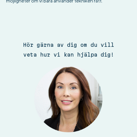
möjligheter om vi bara använder tekniken rätt.
Hör gärna av dig om du vill
veta hur vi kan hjälpa dig!