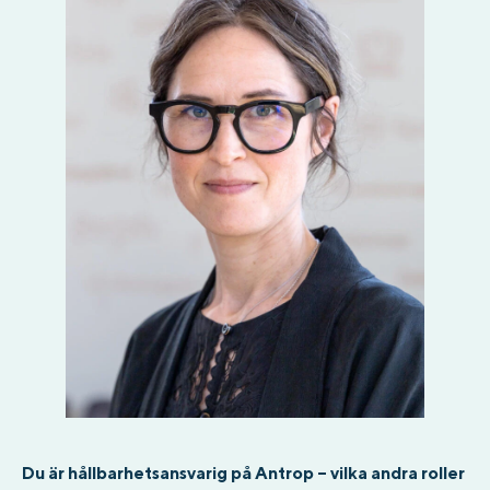
Du är hållbarhetsansvarig på Antrop – vilka andra roller