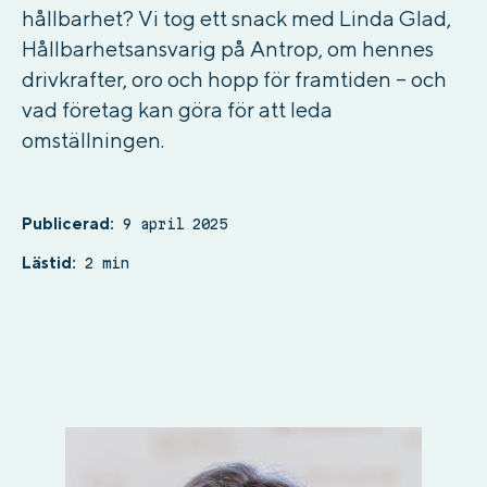
hållbarhet? Vi tog ett snack med Linda Glad,
Hållbarhetsansvarig på Antrop, om hennes
drivkrafter, oro och hopp för framtiden – och
vad företag kan göra för att leda
omställningen.
Publicerad:
9 april 2025
Lästid:
2 min