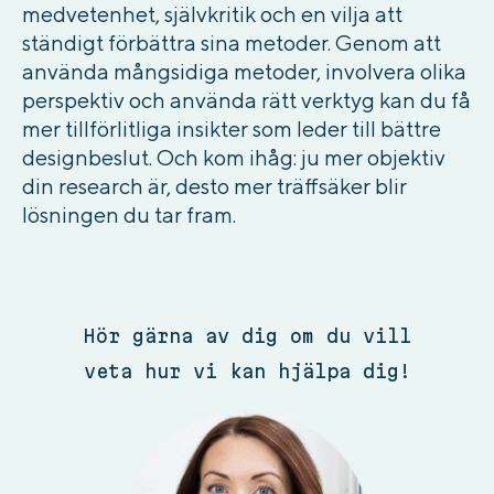
medvetenhet, självkritik och en vilja att
ständigt förbättra sina metoder. Genom att
använda mångsidiga metoder, involvera olika
perspektiv och använda rätt verktyg kan du få
mer tillförlitliga insikter som leder till bättre
designbeslut. Och kom ihåg: ju mer objektiv
din research är, desto mer träffsäker blir
lösningen du tar fram.
Hör gärna av dig om du vill
veta hur vi kan hjälpa dig!