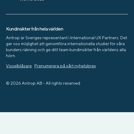
Kundinsikter från hela världen
Antrop är Sveriges representant i International UX Partners. Det
ger oss möjlighet att genomföra internationella studier för våra
kunders räkning och ge ditt team kundinsikter från världens alla
hörn.
Visselblåsare
Prenumerera på vårt nyhetsbrev
© 2026 Antrop AB - All rights reserved