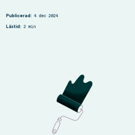
Publicerad:
4 dec 2024
Lästid:
2 min