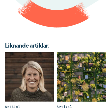
Liknande artiklar:
Artikel
Artikel