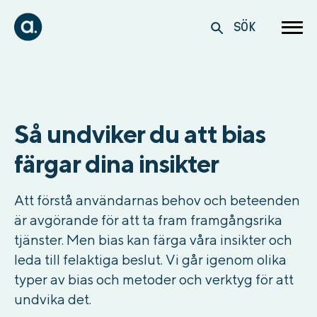
SÖK
Så undviker du att bias
färgar dina insikter
Att förstå användarnas behov och beteenden
är avgörande för att ta fram framgångsrika
tjänster. Men bias kan färga våra insikter och
leda till felaktiga beslut. Vi går igenom olika
typer av bias och metoder och verktyg för att
undvika det.