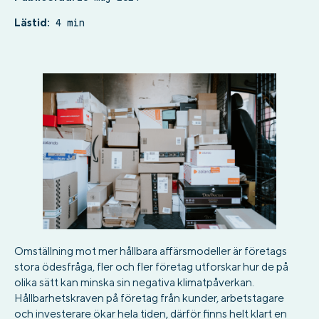
Lästid:
4 min
Omställning mot mer hållbara affärsmodeller är företags
stora ödesfråga, fler och fler företag utforskar hur de på
olika sätt kan minska sin negativa klimatpåverkan.
Hållbarhetskraven på företag från kunder, arbetstagare
och investerare ökar hela tiden, därför finns helt klart en