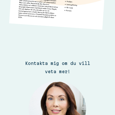
Kontakta mig om du vill
veta mer!