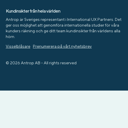
Kundinsikter från hela världen
Antrop är Sveriges representant i International UX Partners. Det
ger oss möjlighet att genomföra internationella studier för våra
kunders räkning och ge ditt team kundinsikter från världens alla
hörn.
Visselblåsare
Prenumerera på vårt nyhetsbrev
© 2026 Antrop AB - All rights reserved