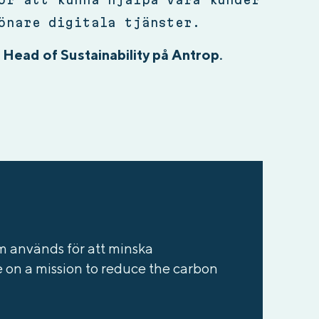
önare digitala tjänster.
 Head of Sustainability på Antrop.
 används för att minska
re on a mission to reduce the carbon