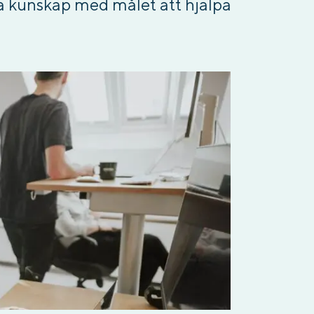
 kunskap med målet att hjälpa