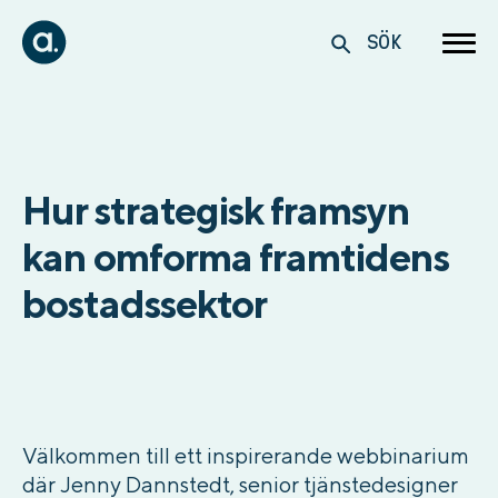
SÖK
Hur strategisk framsyn
kan omforma framtidens
bostadssektor
Välkommen till ett inspirerande webbinarium
där Jenny Dannstedt, senior tjänstedesigner