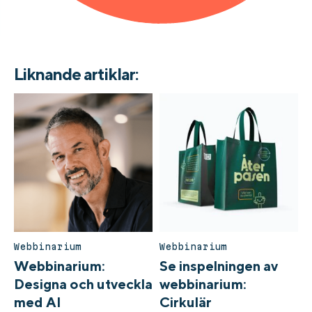
Liknande artiklar:
Webbinarium
Webbinarium
Webbinarium:
Se inspelningen av
Designa och utveckla
webbinarium:
med AI
Cirkulär