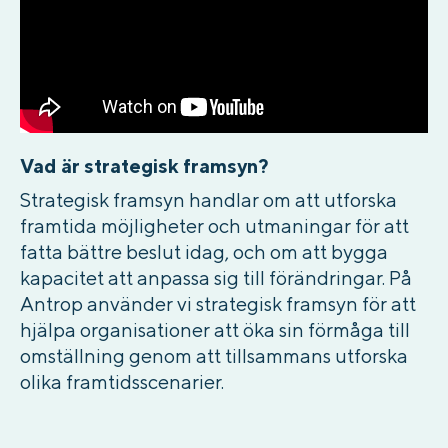
Vad är strategisk framsyn?
Strategisk framsyn handlar om att utforska
framtida möjligheter och utmaningar för att
fatta bättre beslut idag, och om att bygga
kapacitet att anpassa sig till förändringar. På
Antrop använder vi strategisk framsyn för att
hjälpa organisationer att öka sin förmåga till
omställning genom att tillsammans utforska
olika framtidsscenarier.