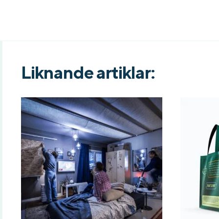
Liknande artiklar: