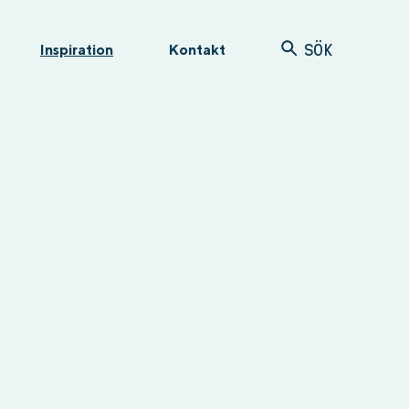
Inspiration
Kontakt
SÖK