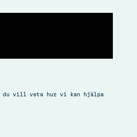
 du vill veta hur vi kan hjälpa