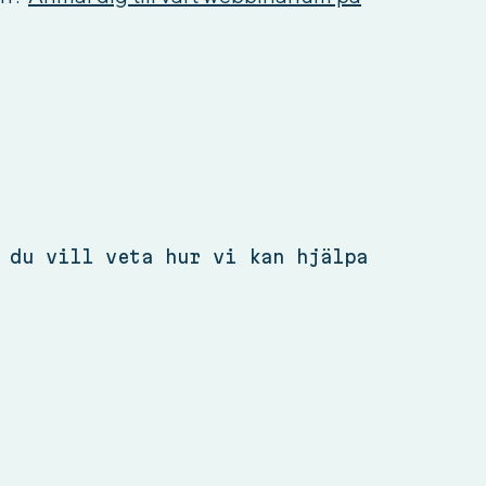
 du vill veta hur vi kan hjälpa