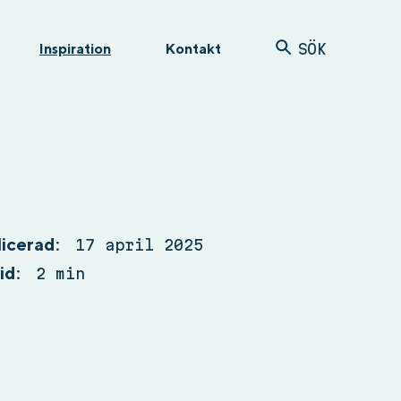
Inspiration
Kontakt
SÖK
icerad:
17 april 2025
id:
2 min