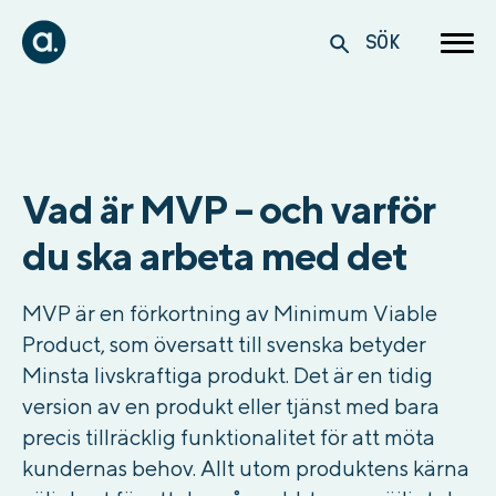
SÖK
Vad är MVP – och varför
du ska arbeta med det
MVP är en förkortning av Minimum Viable
Product, som översatt till svenska betyder
Minsta livskraftiga produkt. Det är en tidig
version av en produkt eller tjänst med bara
precis tillräcklig funktionalitet för att möta
kundernas behov. Allt utom produktens kärna