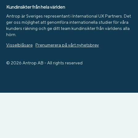
Kundinsikter från hela världen
Antrop är Sveriges representant i International UX Partners. Det
ger oss möjlighet att genomföra internationella studier för våra
kunders räkning och ge ditt team kundinsikter från världens alla
hörn.
Visselblåsare
Prenumerera på vårt nyhetsbrev
© 2026 Antrop AB - All rights reserved