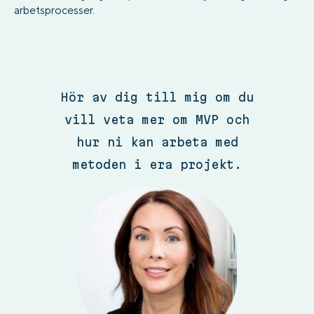
arbetsprocesser.
Hör av dig till mig om du
vill veta mer om MVP och
hur ni kan arbeta med
metoden i era projekt.