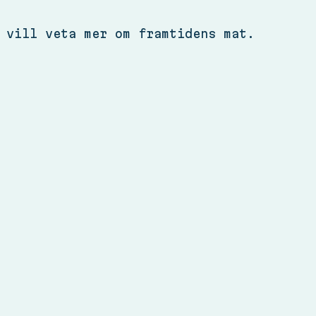
 vill veta mer om framtidens mat.