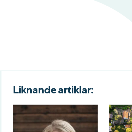
Liknande artiklar: