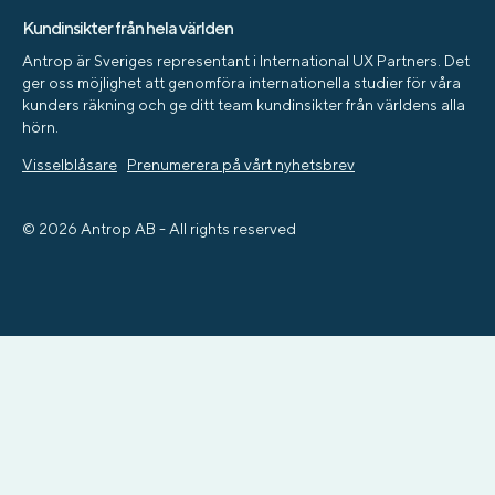
Kundinsikter från hela världen
Antrop är Sveriges representant i International UX Partners. Det
ger oss möjlighet att genomföra internationella studier för våra
kunders räkning och ge ditt team kundinsikter från världens alla
hörn.
Visselblåsare
Prenumerera på vårt nyhetsbrev
© 2026 Antrop AB - All rights reserved