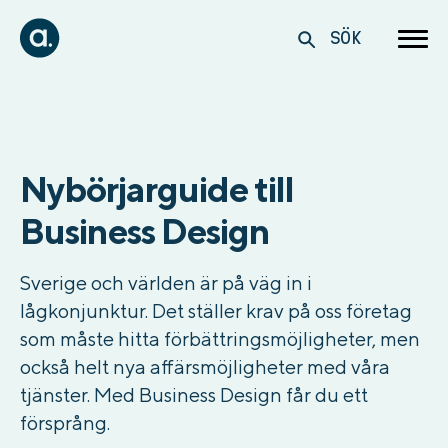
SÖK
Nybörjarguide till
Business Design
Sverige och världen är på väg in i
lågkonjunktur. Det ställer krav på oss företag
som måste hitta förbättringsmöjligheter, men
också helt nya affärsmöjligheter med våra
tjänster. Med Business Design får du ett
försprång.