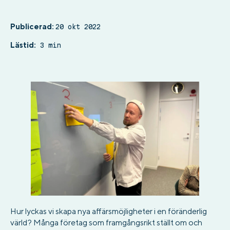
Publicerad:
20 okt 2022
Lästid:
3 min
Hur lyckas vi skapa nya affärsmöjligheter i en föränderlig
värld? Många företag som framgångsrikt ställt om och