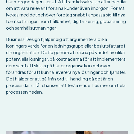
hur morgondagen ser ut. Att framtidssäkra sin affär handlar
om att vara relevant för sina kunder även imorgon. För att
lyckas med det behöver företag snabbt anpassa sig till nya
förutsättningar inom hållbarhet, digitalisering, globalisering
och samhällsutmaningar.
Business Design hjälper dig att argumentera olika
lösningars värde för en ledningsgrupp eller beslutsfattare i
din organisation. Detta genom att räkna på värdet av olika
potentiella lösningar, på kostnaderna för att implementera
dem samt att skissa på hur er organisation behöver
förändras för att kunna leverera nya lösningar och tjänster.
Det hjälper er att gå från ord till handling då det är en
process där ni får chansen att testa er idé. Läs mer om hela
processen nedan.