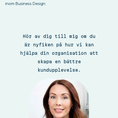
inom Business Design.
Hör av dig till mig om du
är nyfiken på hur vi kan
hjälpa din organisation att
skapa en bättre
kundupplevelse.