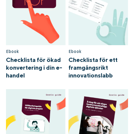
Ebook
Ebook
Checklista för ökad
Checklista för ett
konvertering i din e-
framgångsrikt
handel
innovationslabb