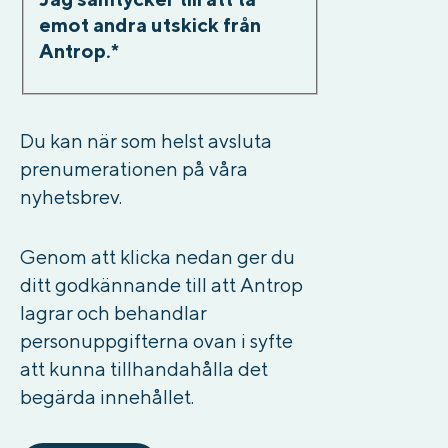
emot andra utskick från
Antrop.
*
Du kan när som helst avsluta
prenumerationen på våra
nyhetsbrev.
Genom att klicka nedan ger du
ditt godkännande till att Antrop
lagrar och behandlar
personuppgifterna ovan i syfte
att kunna tillhandahålla det
begärda innehållet.