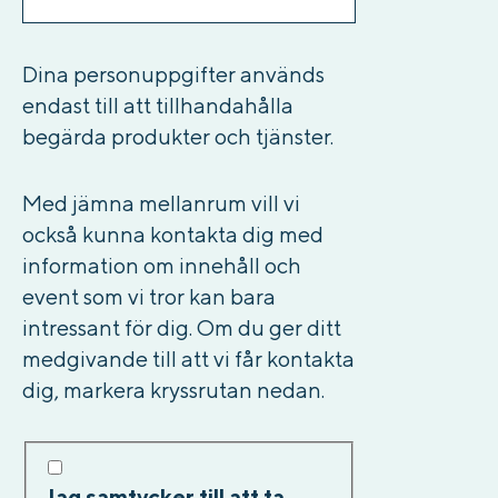
Dina personuppgifter används
endast till att tillhandahålla
begärda produkter och tjänster.
Med jämna mellanrum vill vi
också kunna kontakta dig med
information om innehåll och
event som vi tror kan bara
intressant för dig. Om du ger ditt
medgivande till att vi får kontakta
dig, markera kryssrutan nedan.
Jag samtycker till att ta