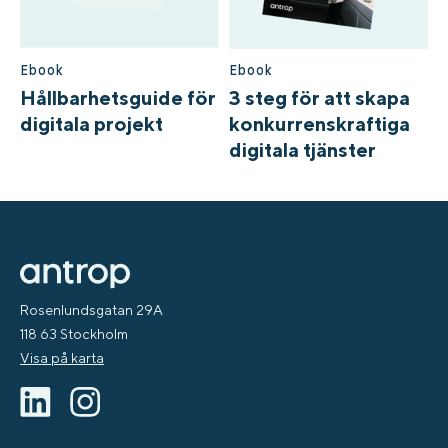
Ebook
Ebook
Hållbarhetsguide för
3 steg för att skapa
digitala projekt ​
konkurrenskraftiga
digitala tjänster
Rosenlundsgatan 29A
118 63 Stockholm
Visa på karta