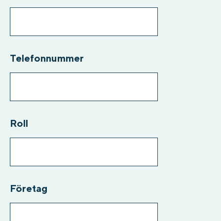
Telefonnummer
Roll
Företag