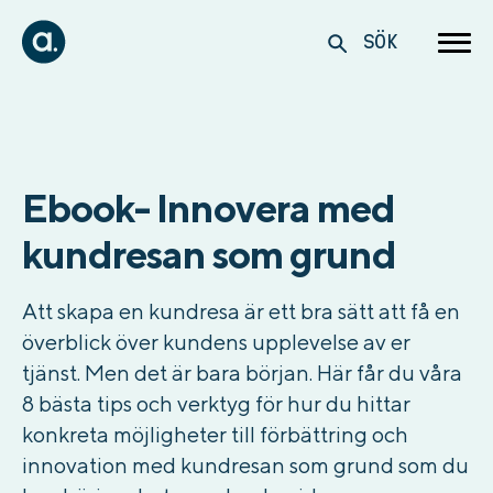
SÖK
Ebook- Innovera med
kundresan som grund
Att skapa en kundresa är ett bra sätt att få en
överblick över kundens upplevelse av er
tjänst. Men det är bara början. Här får du våra
8 bästa tips och verktyg för hur du hittar
konkreta möjligheter till förbättring och
innovation med kundresan som grund som du