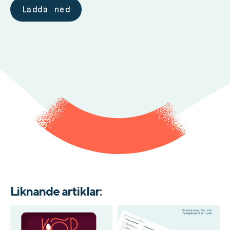
Ladda ned
Liknande artiklar: