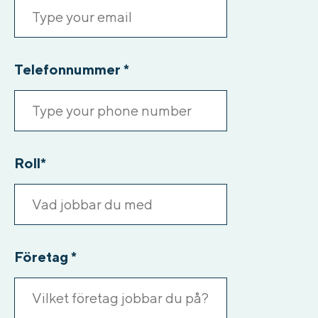
Telefonnummer
*
Roll
*
Företag
*