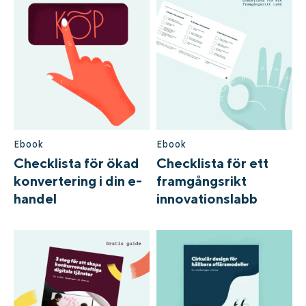
Ebook
Ebook
Checklista för ökad
Checklista för ett
konvertering i din e-
framgångsrikt
handel
innovationslabb