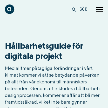
SÖK
Hållbarhetsguide för
digitala projekt ​
Med alltmer påtagliga förändringar i vårt
klimat kommer vi att se betydande påverkan
på allt från vår ekonomi till människors
beteenden. Genom att inkludera hållbarhet i
designprocessen, kommer er affär att bli mer
framtidssäkrad, vilket inte bara gynnar