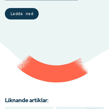
Ladda ned
Liknande artiklar: