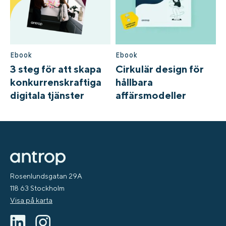
Ebook
Ebook
3 steg för att skapa
Cirkulär design för
konkurrenskraftiga
hållbara
digitala tjänster
affärsmodeller
Rosenlundsgatan 29A
118 63 Stockholm
Visa på karta