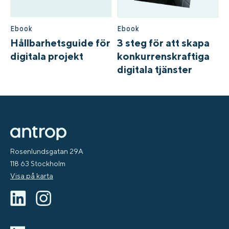
Ebook
Ebook
Hållbarhetsguide för
3 steg för att skapa
digitala projekt ​
konkurrenskraftiga
digitala tjänster
Rosenlundsgatan 29A
118 63 Stockholm
Visa på karta