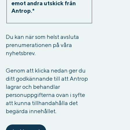
emot andra utskick från
Antrop.
*
Du kan när som helst avsluta
prenumerationen på våra
nyhetsbrev.
Genom att klicka nedan ger du
ditt godkännande till att Antrop
lagrar och behandlar
personuppgifterna ovan i syfte
att kunna tillhandahålla det
begärda innehållet.