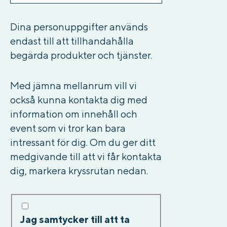
Dina personuppgifter används
endast till att tillhandahålla
begärda produkter och tjänster.
Med jämna mellanrum vill vi
också kunna kontakta dig med
information om innehåll och
event som vi tror kan bara
intressant för dig. Om du ger ditt
medgivande till att vi får kontakta
dig, markera kryssrutan nedan.
Jag samtycker till att ta