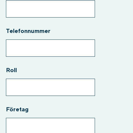
Telefonnummer
Roll
Företag