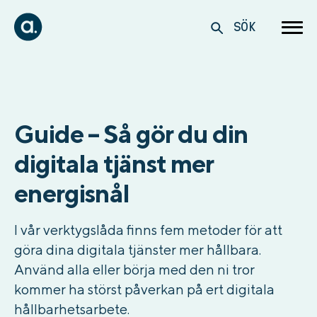
SÖK
Guide – Så gör du din
digitala tjänst mer
energisnål
I vår verktygslåda finns fem metoder för att
göra dina digitala tjänster mer hållbara.
Använd alla eller börja med den ni tror
kommer ha störst påverkan på ert digitala
hållbarhetsarbete.