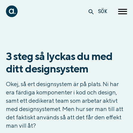
SÖK
3 steg så lyckas du med
ditt designsystem
Okej, så ert designsystem är på plats. Ni har
era färdiga komponenter i kod och design,
samt ett dedikerat team som arbetar aktivt
med designsystemet. Men hur ser man till att
det faktiskt används så att det får den effekt
man vill åt?