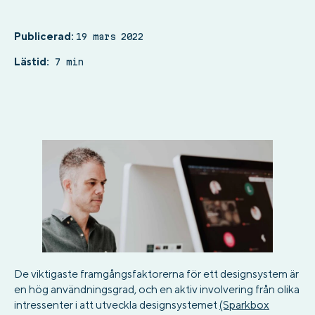
Publicerad:
19 mars 2022
Lästid:
7 min
De viktigaste framgångsfaktorerna för ett designsystem är
en hög användningsgrad, och en aktiv involvering från olika
intressenter i att utveckla designsystemet
(Sparkbox