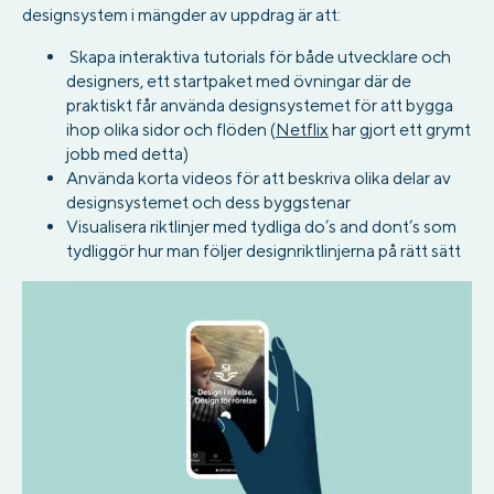
designsystem i mängder av uppdrag är att:
Skapa interaktiva tutorials för både utvecklare och
designers, ett startpaket med övningar där de
praktiskt får använda designsystemet för att bygga
ihop olika sidor och flöden (
Netflix
har gjort ett grymt
jobb med detta)
Använda korta videos för att beskriva olika delar av
designsystemet och dess byggstenar
Visualisera riktlinjer med tydliga do’s and dont’s som
tydliggör hur man följer designriktlinjerna på rätt sätt