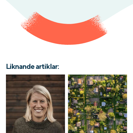
Liknande artiklar: