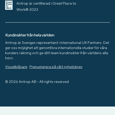
Antrop är certifierad i Great Place to
Work® 2023
Kundinsikter från hela världen
Antrop är Sveriges representant i International UX Partners. Det
ger oss möjlighet att genomföra internationella studier för våra
kunders räkning och ge ditt team kundinsikter från världens alla
hörn.
Visselblåsare
Prenumerera på vårt nyhetsbrev
© 2026 Antrop AB - All rights reserved