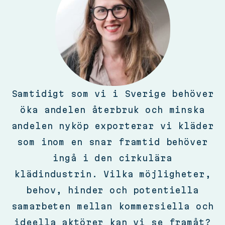
Samtidigt som vi i Sverige behöver
öka andelen återbruk och minska
andelen nyköp exporterar vi kläder
som inom en snar framtid behöver
ingå i den cirkulära
klädindustrin. Vilka möjligheter,
behov, hinder och potentiella
samarbeten mellan kommersiella och
ideella aktörer kan vi se framåt?