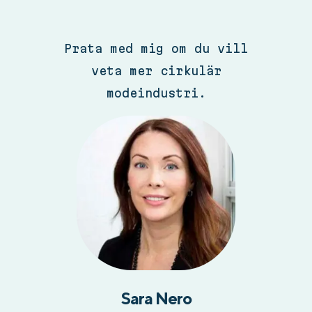
Prata med mig om du vill
veta mer cirkulär
modeindustri.
Sara Nero