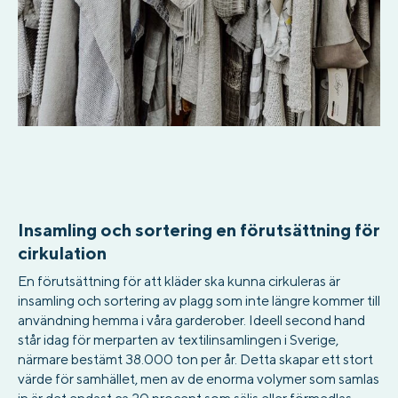
Insamling och sortering en förutsättning för
cirkulation
En förutsättning för att kläder ska kunna cirkuleras är
insamling och sortering av plagg som inte längre kommer till
användning hemma i våra garderober. Ideell second hand
står idag för merparten av textilinsamlingen i Sverige,
närmare bestämt 38.000 ton per år. Detta skapar ett stort
värde för samhället, men av de enorma volymer som samlas