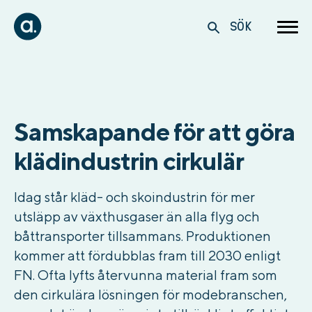
SÖK
Samskapande för att göra
klädindustrin cirkulär
Idag står kläd- och skoindustrin för mer
utsläpp av växthusgaser än alla flyg och
båttransporter tillsammans. Produktionen
kommer att fördubblas fram till 2030 enligt
FN. Ofta lyfts återvunna material fram som
den cirkulära lösningen för modebranschen,