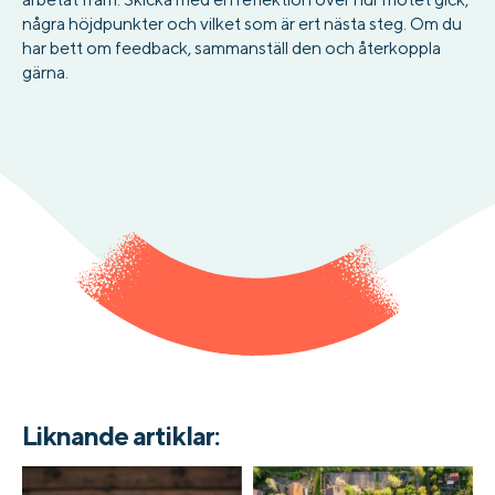
några höjdpunkter och vilket som är ert nästa steg. Om du
har bett om feedback, sammanställ den och återkoppla
gärna.
Liknande artiklar: