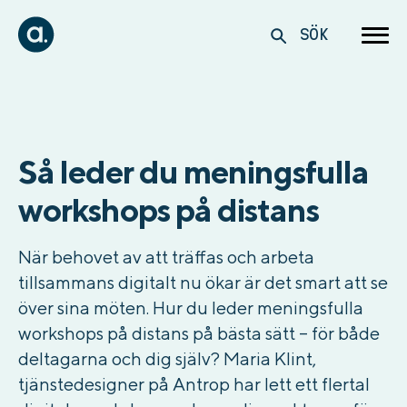
SÖK
Så leder du meningsfulla
workshops på distans
När behovet av att träffas och arbeta
tillsammans digitalt nu ökar är det smart att se
över sina möten. Hur du leder meningsfulla
workshops på distans på bästa sätt – för både
deltagarna och dig själv? Maria Klint,
tjänstedesigner på Antrop har lett ett flertal