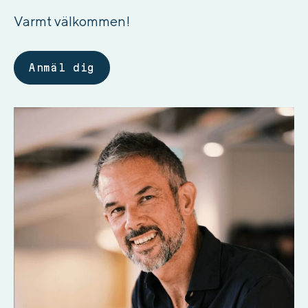
Varmt välkommen!
Anmäl dig