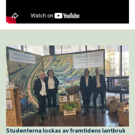
Studenterna lockas av framtidens lantbruk