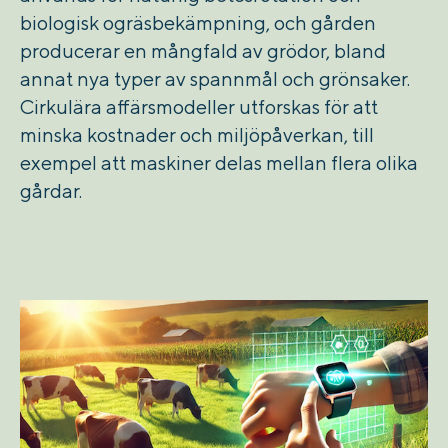
biologisk ogräsbekämpning, och gården
producerar en mångfald av grödor, bland
annat nya typer av spannmål och grönsaker.
Cirkulära affärsmodeller utforskas för att
minska kostnader och miljöpåverkan, till
exempel att maskiner delas mellan flera olika
gårdar.