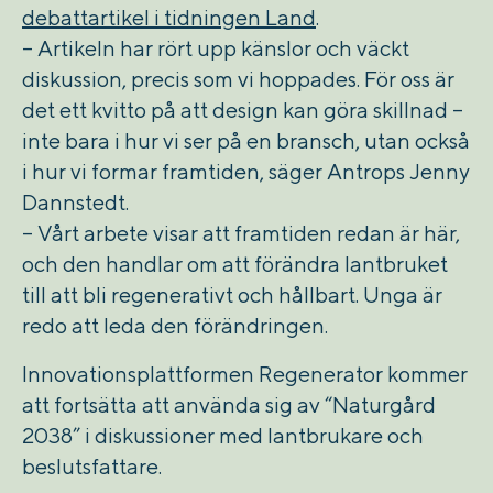
debattartikel i tidningen Land
.
– Artikeln har rört upp känslor och väckt
diskussion, precis som vi hoppades. För oss är
det ett kvitto på att design kan göra skillnad –
inte bara i hur vi ser på en bransch, utan också
i hur vi formar framtiden, säger Antrops Jenny
Dannstedt.
– Vårt arbete visar att framtiden redan är här,
och den handlar om att förändra lantbruket
till att bli regenerativt och hållbart. Unga är
redo att leda den förändringen.
Innovationsplattformen Regenerator kommer
att fortsätta att använda sig av “Naturgård
2038” i diskussioner med lantbrukare och
beslutsfattare.