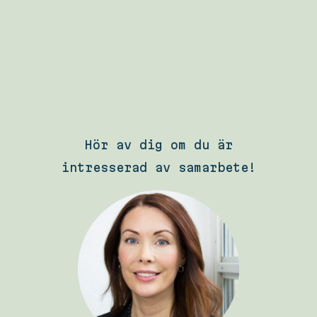
Hör av dig om du är
intresserad av samarbete!