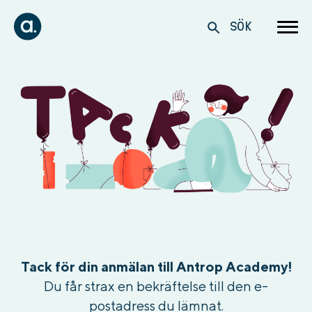
SÖK
Tack för din anmälan till Antrop Academy!
Du får strax en bekräftelse till den e-
postadress du lämnat.