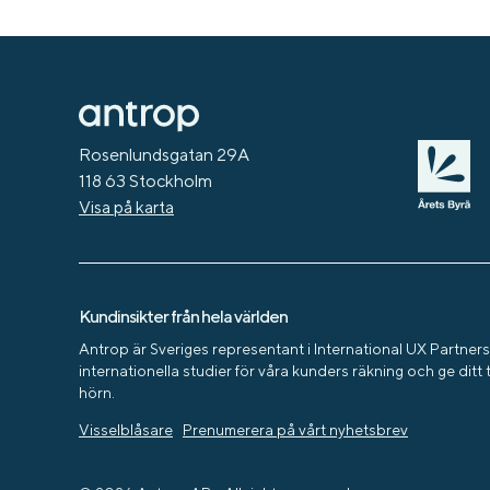
Rosenlundsgatan 29A
118 63 Stockholm
Visa på karta
Kundinsikter från hela världen
Antrop är Sveriges representant i International UX Partners
internationella studier för våra kunders räkning och ge ditt 
hörn.
Visselblåsare
Prenumerera på vårt nyhetsbrev