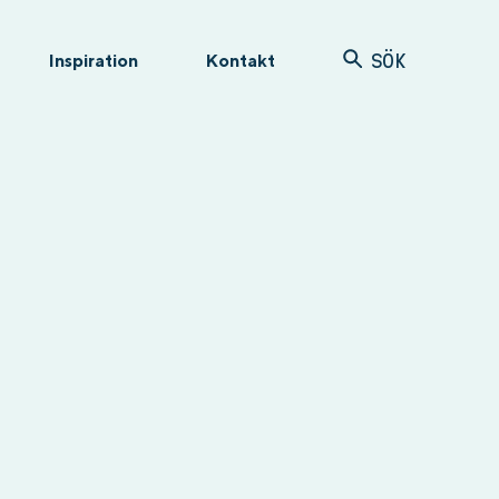
Inspiration
Kontakt
SÖK