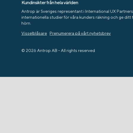
Kundinsikter från hela världen
Antrop är Sveriges representant i International UX Partners
internationella studier för våra kunders räkning och ge ditt 
hörn.
Visselblåsare
Prenumerera på vårt nyhetsbrev
© 2026 Antrop AB - All rights reserved