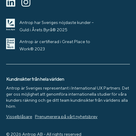
Antrop har Sveriges nöjdaste kunder –
Guld i Årets Byrå® 2025
Antrop är certifierad i Great Place to
Work® 2023
Kundinsikter från hela världen
Antrop är Sveriges representant i International UX Partners. Det
ger oss möjlighet att genomföra internationella studier för våra
kunders räkning och ge ditt team kundinsikter från världens alla
hörn.
Visselblåsare
Prenumerera på vårt nyhetsbrev
© 2026 Antrop AB - All rights reserved